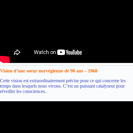
Vision d’une soeur norvégienne de 90 ans – 1968
Cette vision est extraordinairement précise pour ce qui concerne les
temps dans lesquels nous vivons. C’est un puissant catalyseur pour
réveiller les consciences.