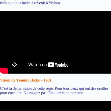
frais qui nous incite à revenir à Yeshua.
Vision de Tommy Hicks – 1961
C’est la 3ème vision de cette série. Pour tous ceux qui ont des oreilles
pour entendre. Ne zappez pas. Écoutez et comprenez.