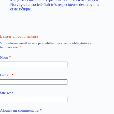
Norvège. La société était très respectueuse des croyants
et de l’étique.
Laisser un commentaire
Votre adresse e-mail ne sera pas publiée.
Les champs obligatoires sont
indiqués avec
*
Nom
*
E-mail
*
Site web
Ajouter un commentaire
*