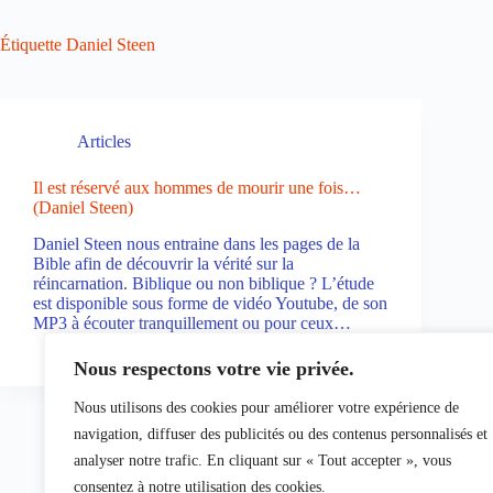
Étiquette
Daniel Steen
Articles
Il est réservé aux hommes de mourir une fois…
(Daniel Steen)
Daniel Steen nous entraine dans les pages de la
Bible afin de découvrir la vérité sur la
réincarnation. Biblique ou non biblique ? L’étude
est disponible sous forme de vidéo Youtube, de son
MP3 à écouter tranquillement ou pour ceux…
James
3 février 2023
Nous respectons votre vie privée.
Nous utilisons des cookies pour améliorer votre expérience de
navigation, diffuser des publicités ou des contenus personnalisés et
analyser notre trafic. En cliquant sur « Tout accepter », vous
consentez à notre utilisation des cookies.