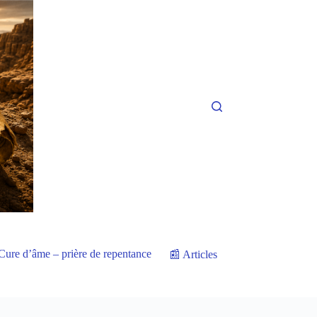
Cure d’âme – prière de repentance
📰 Articles