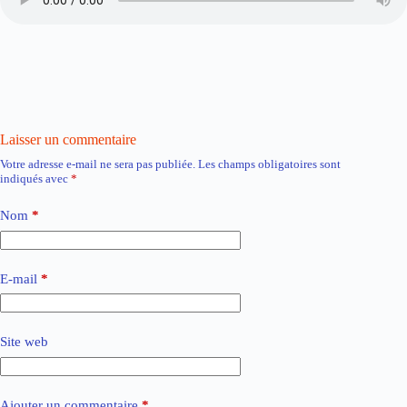
Laisser un commentaire
Votre adresse e-mail ne sera pas publiée.
Les champs obligatoires sont
indiqués avec
*
Nom
*
E-mail
*
Site web
Ajouter un commentaire
*