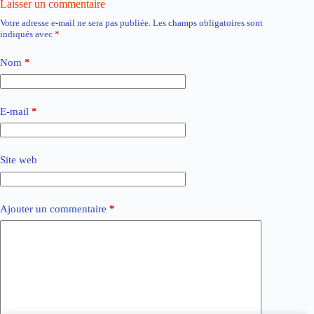
Laisser un commentaire
Votre adresse e-mail ne sera pas publiée.
Les champs obligatoires sont
indiqués avec
*
Nom
*
E-mail
*
Site web
Ajouter un commentaire
*