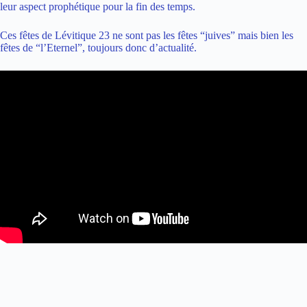
leur aspect prophétique pour la fin des temps.
Ces fêtes de Lévitique 23 ne sont pas les fêtes “juives” mais bien les
fêtes de “l’Eternel”, toujours donc d’actualité.