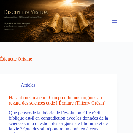
Passer
au
contenu
Étiquette
Origine
Articles
Hasard ou Créateur : Comprendre nos origines au
regard des sciences et de l’Écriture (Thierry Grésin)
Que penser de la théorie de l’évolution ? Le récit
biblique est-il en contradiction avec les données de la
science sur la question des origines de l’homme et de
la vie ? Que devrait répondre un chrétien à ceux