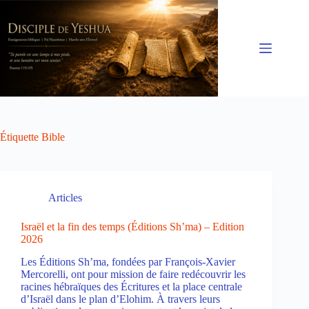
Passer
au
contenu
Étiquette
Bible
Articles
Israël et la fin des temps (Éditions Sh’ma) – Edition
2026
Les Éditions Sh’ma, fondées par François-Xavier
Mercorelli, ont pour mission de faire redécouvrir les
racines hébraïques des Écritures et la place centrale
d’Israël dans le plan d’Elohim. À travers leurs