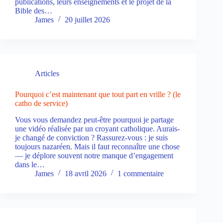
publications, leurs enseignements et le projet de la
Bible des…
James
20 juillet 2026
Articles
Pourquoi c’est maintenant que tout part en vrille ? (le
catho de service)
Vous vous demandez peut-être pourquoi je partage
une vidéo réalisée par un croyant catholique. Aurais-
je changé de conviction ? Rassurez-vous : je suis
toujours nazaréen. Mais il faut reconnaître une chose
— je déplore souvent notre manque d’engagement
dans le…
James
18 avril 2026
1 commentaire