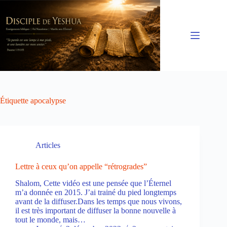
Passer
au
contenu
Étiquette
apocalypse
Articles
Lettre à ceux qu’on appelle “rétrogrades”
Shalom, Cette vidéo est une pensée que l’Éternel
m’a donnée en 2015. J’ai trainé du pied longtemps
avant de la diffuser.Dans les temps que nous vivons,
il est très important de diffuser la bonne nouvelle à
tout le monde, mais…